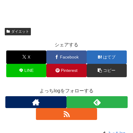
ダイエット
シェアする
X
Facebook
はてブ
LINE
Pinterest
コピー
よっちlogをフォローする