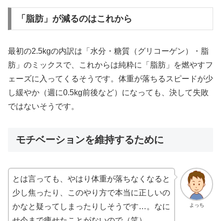
「脂肪」が減るのはこれから
最初の2.5kgの内訳は「水分・糖質（グリコーゲン）・脂
肪」のミックスで、これからは純粋に「脂肪」を燃やすフ
ェーズに入ってくるそうです。体重が落ちるスピードが少
し緩やか（週に0.5kg前後など）になっても、決して失敗
ではないそうです。
モチベーションを維持するために
とは言っても、やはり体重が落ちなくなると
少し焦ったり、このやり方で本当に正しいの
よっち
かなと疑ってしまったりしそうです…。なに
せ今まで痩せたことがないので（笑）