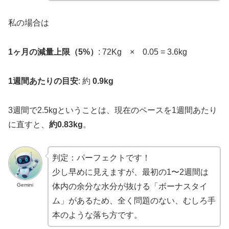
私の場合は
1ヶ月の減量上限（5%）
: 72Kg × 0.05 = 3.6kg
1週間あたりの目安
: 約
0.9kg
3週間で2.5kgということは、現在のペースを1週間あたり
に直すと、
約0.83kg
。
判定：パーフェクトです！
少し早めに見えますが、最初の1〜2週間は
Gemini
体内の余分な水分が抜ける「ボーナスタイ
ム」があるため、全く問題のない、むしろ手
本のような落ち方です。