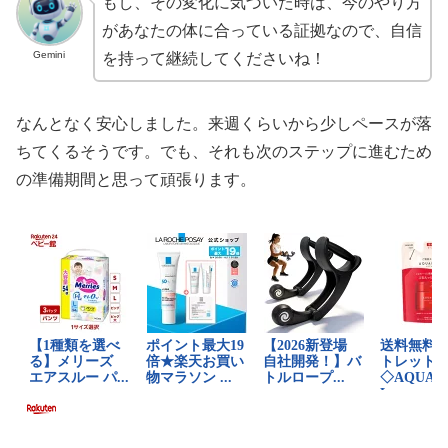
もし、その変化に気づいた時は、今のやり方
があなたの体に合っている証拠なので、自信
Gemini
を持って継続してくださいね！
なんとなく安心しました。来週くらいから少しペースが落
ちてくるそうです。でも、それも次のステップに進むため
の準備期間と思って頑張ります。