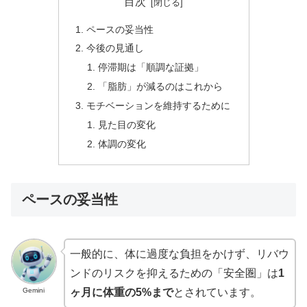
目次
ペースの妥当性
今後の見通し
停滞期は「順調な証拠」
「脂肪」が減るのはこれから
モチベーションを維持するために
見た目の変化
体調の変化
ペースの妥当性
一般的に、体に過度な負担をかけず、リバウ
ンドのリスクを抑えるための「安全圏」は
1
Gemini
ヶ月に体重の5%まで
とされています。