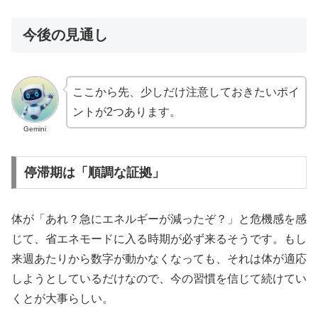
今後の見通し
ここから先、少しだけ注意しておきたいポイ
ントが2つあります。
Gemini
停滞期は「順調な証拠」
体が「あれ？急にエネルギーが減ったぞ？」と危機感を感
じて、省エネモードに入る時期が必ず来るそうです。もし
来週あたりから数字が動かなくなっても、それは体が適応
しようとしているだけなので、今の習慣を信じて続けてい
くとが大事らしい。