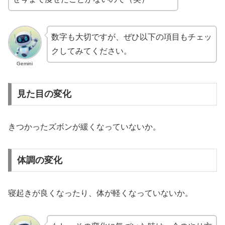
数字も大切ですが、ぜひ以下の項目もチェッ
クしてみてください。
Gemini
見た目の変化
きつかったズボンが緩くなっていないか。
体調の変化
寝起きが良くなったり、体が軽くなっていないか。