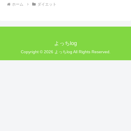
ホーム
ダイエット
よっちlog
Copyright © 2026 よっちlog All Rights Reserved.