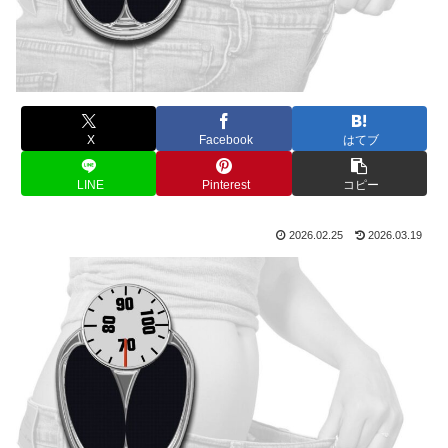
X
Facebook
はてブ
LINE
Pinterest
コピー
2026.02.25
2026.03.19