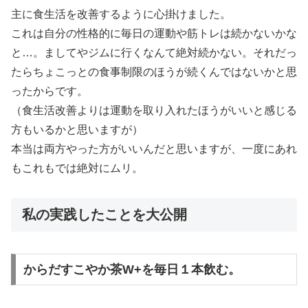
主に食生活を改善するように心掛けました。
これは自分の性格的に毎日の運動や筋トレは続かないかな
と…。ましてやジムに行くなんて絶対続かない。それだっ
たらちょこっとの食事制限のほうが続くんではないかと思
ったからです。
（食生活改善よりは運動を取り入れたほうがいいと感じる
方もいるかと思いますが）
本当は両方やった方がいいんだと思いますが、一度にあれ
もこれもでは絶対にムリ。
私の実践したことを大公開
からだすこやか茶W+を毎日１本飲む。