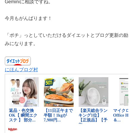
Geminiに相談ですね。
今月もがんばります！
「ポチ」っとしていただけるダイエットとブログ更新の励
みになります。
にほんブログ村