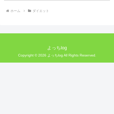
ホーム
ダイエット
よっちlog
Copyright © 2026 よっちlog All Rights Reserved.