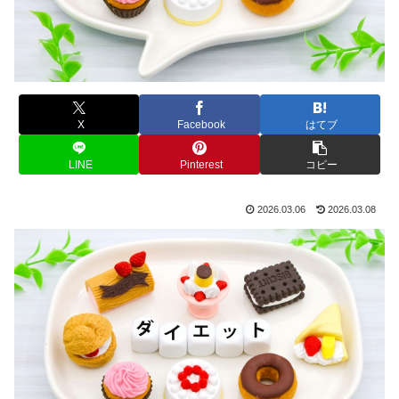
X
Facebook
はてブ
LINE
Pinterest
コピー
2026.03.06
2026.03.08